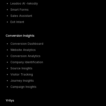
Leadoo AI -tekoäly
Smart Forms
Sales Assistant
Exit Intent
Conversion Insights
Conversion Dashboard
Website Analytics
Conversion Analytics
Company Identification
Source Insights
Visitor Tracking
Journey Insights
Campaign Insights
Yritys