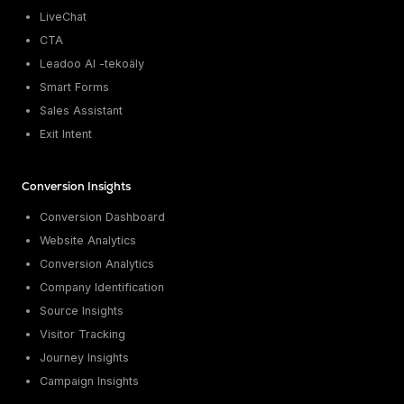
LiveChat
CTA
Leadoo AI -tekoäly
Smart Forms
Sales Assistant
Exit Intent
Conversion Insights
Conversion Dashboard
Website Analytics
Conversion Analytics
Company Identification
Source Insights
Visitor Tracking
Journey Insights
Campaign Insights