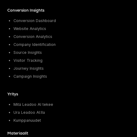
Conversion Insights
Conversion Dashboard
Website Analytics
Conversion Analytics
Company Identification
Source Insights
Visitor Tracking
Journey Insights
Campaign Insights
Yritys
Mitä Leadoo AI tekee
Ura Leadoo AI:lla
Kumppanuudet
Materiaalit