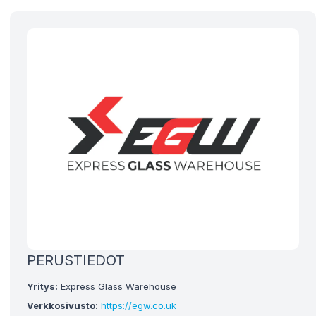
PERUSTIEDOT
Yritys:
Express Glass Warehouse
Verkkosivusto:
https://egw.co.uk