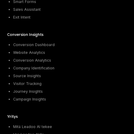
Smart Forms
Sales Assistant
Exit Intent
Conversion Insights
Conversion Dashboard
Website Analytics
Conversion Analytics
Company Identification
Source Insights
Visitor Tracking
Journey Insights
Campaign Insights
Yritys
Mitä Leadoo AI tekee