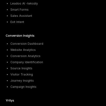
Leadoo AI -tekoäly
Smart Forms
Sales Assistant
Exit Intent
Conversion Insights
Conversion Dashboard
Website Analytics
Conversion Analytics
Company Identification
Source Insights
Visitor Tracking
Journey Insights
Campaign Insights
Yritys