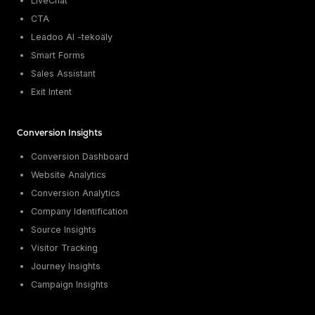
LiveChat
CTA
Leadoo AI -tekoäly
Smart Forms
Sales Assistant
Exit Intent
Conversion Insights
Conversion Dashboard
Website Analytics
Conversion Analytics
Company Identification
Source Insights
Visitor Tracking
Journey Insights
Campaign Insights