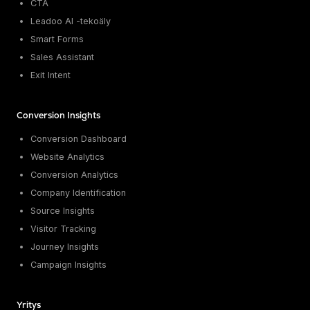
CTA
Leadoo AI -tekoäly
Smart Forms
Sales Assistant
Exit Intent
Conversion Insights
Conversion Dashboard
Website Analytics
Conversion Analytics
Company Identification
Source Insights
Visitor Tracking
Journey Insights
Campaign Insights
Yritys