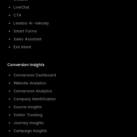
LiveChat
CTA
Leadoo AI -tekoäly
Smart Forms
Sales Assistant
Exit Intent
Conversion Insights
Conversion Dashboard
Website Analytics
Conversion Analytics
Company Identification
Source Insights
Visitor Tracking
Journey Insights
Campaign Insights